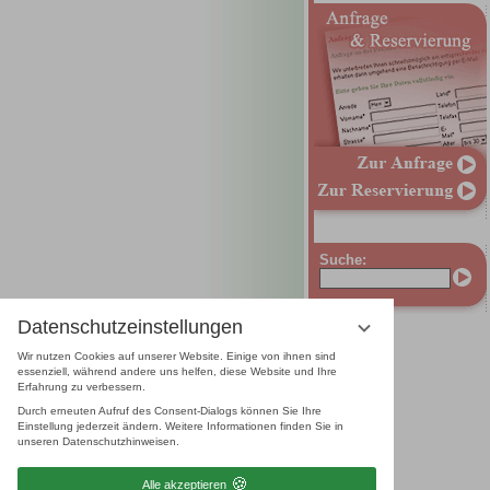
Suche:
Datenschutzeinstellungen
Wir nutzen Cookies auf unserer Website. Einige von ihnen sind
essenziell, während andere uns helfen, diese Website und Ihre
Erfahrung zu verbessern.
Durch erneuten Aufruf des Consent-Dialogs können Sie Ihre
Einstellung jederzeit ändern. Weitere Informationen finden Sie in
unseren Datenschutzhinweisen.
Alle akzeptieren