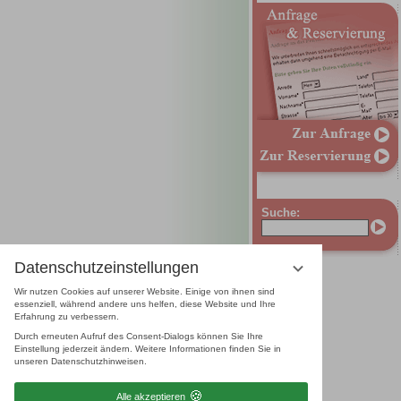
Suche:
Datenschutzeinstellungen
Wir nutzen Cookies auf unserer Website. Einige von ihnen sind
essenziell, während andere uns helfen, diese Website und Ihre
Erfahrung zu verbessern.
Durch erneuten Aufruf des Consent-Dialogs können Sie Ihre
Einstellung jederzeit ändern. Weitere Informationen finden Sie in
unseren Datenschutzhinweisen.
Alle akzeptieren