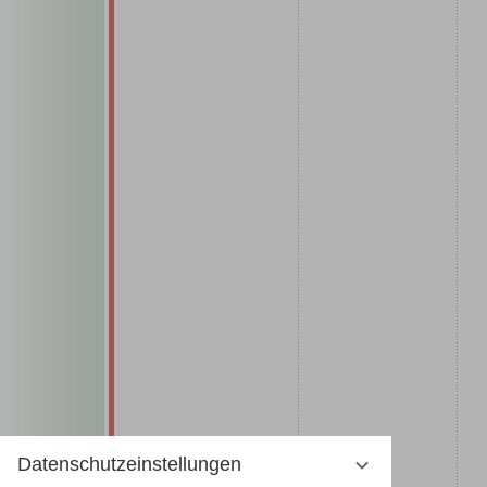
Datenschutzeinstellungen