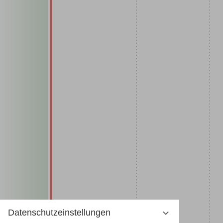
Datenschutzeinstellungen