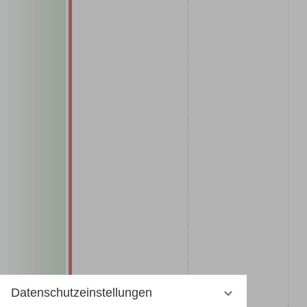
Datenschutzeinstellungen