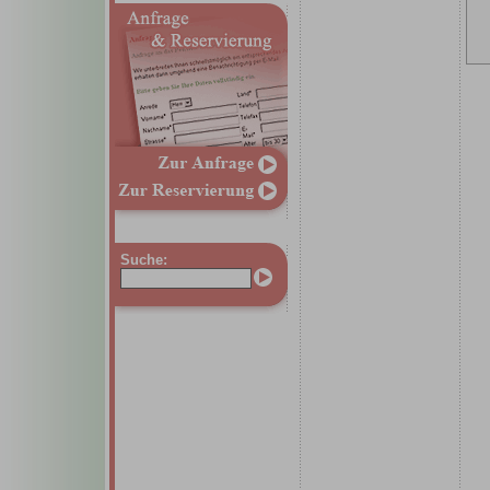
Suche: