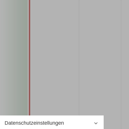
Datenschutzeinstellungen