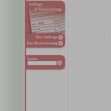
Suche: